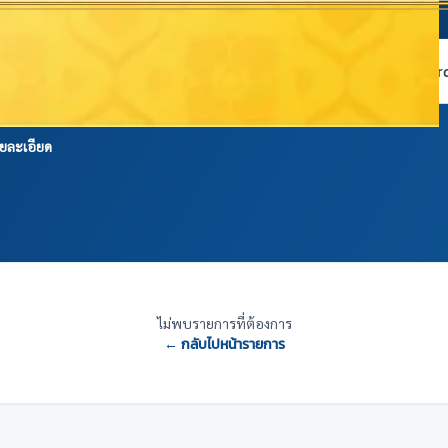
หน้าแรก
เกี่ยวกับ NABC
บริการข้อมูล
Dashboard 
ยละเอียด
ไม่พบรายการที่ต้องการ
← กลับไปหน้ารายการ