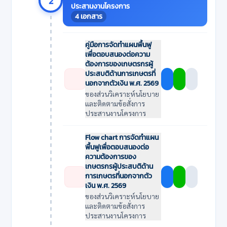
2
ประสานงานโครงการ
4 เอกสาร
คู่มือการจัดทำแผนพื้นฟู
เพื่อตอบสนองต่อความ
ต้องการของเกษตรกรผู้
ประสบติด้านการเกษตรที่
นอกจากตัวเงิน พ.ศ. 2569
ของส่วนวิเคราะห์นโยบาย
และติดตามข้อสั่งการ
ประสานงานโครงการ
Flow chart การจัดทำแผน
พื้นฟูเพื่อตอบสนองต่อ
ความต้องการของ
เกษตรกรผู้ประสบติด้าน
การเกษตรที่นอกจากตัว
เงิน พ.ศ. 2569
ของส่วนวิเคราะห์นโยบาย
และติดตามข้อสั่งการ
ประสานงานโครงการ