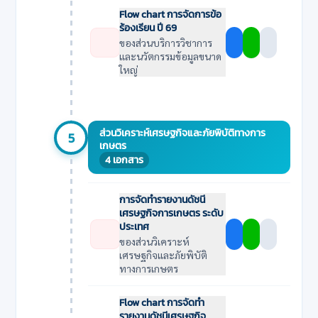
Flow chart การจัดการข้อ
ร้องเรียน ปี 69
ของส่วนบริการวิชาการ
และนวัตกรรมข้อมูลขนาด
ใหญ่
ส่วนวิเคราะห์เศรษฐกิจและภัยพิบัติทางการ
5
เกษตร
4 เอกสาร
การจัดทำรายงานดัชนี
เศรษฐกิจการเกษตร ระดับ
ประเทศ
ของส่วนวิเคราะห์
เศรษฐกิจและภัยพิบัติ
ทางการเกษตร
Flow chart การจัดทำ
รายงานดัชนีเศรษฐกิจ