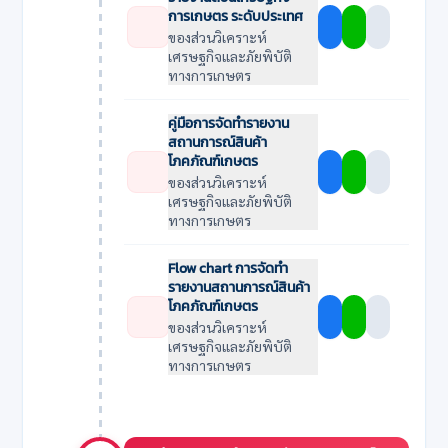
การเกษตร ระดับประเทศ
ของส่วนวิเคราะห์
เศรษฐกิจและภัยพิบัติ
ทางการเกษตร
คู่มือการจัดทำรายงาน
สถานการณ์สินค้า
โภคภัณฑ์เกษตร
ของส่วนวิเคราะห์
เศรษฐกิจและภัยพิบัติ
ทางการเกษตร
Flow chart การจัดทำ
รายงานสถานการณ์สินค้า
โภคภัณฑ์เกษตร
ของส่วนวิเคราะห์
เศรษฐกิจและภัยพิบัติ
ทางการเกษตร