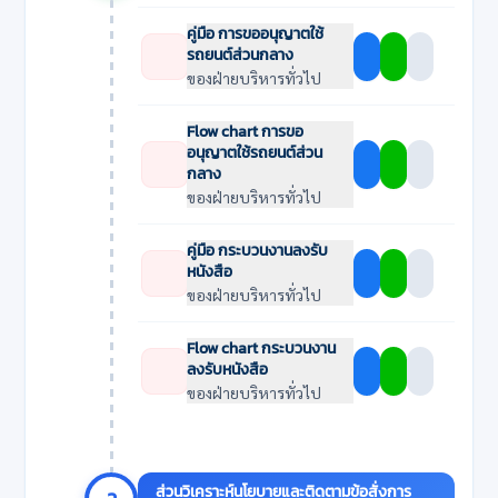
คู่มือ การขออนุญาตใช้
รถยนต์ส่วนกลาง
ของฝ่ายบริหารทั่วไป
Flow chart การขอ
อนุญาตใช้รถยนต์ส่วน
กลาง
ของฝ่ายบริหารทั่วไป
คู่มือ กระบวนงานลงรับ
หนังสือ
ของฝ่ายบริหารทั่วไป
Flow chart กระบวนงาน
ลงรับหนังสือ
ของฝ่ายบริหารทั่วไป
ส่วนวิเคราะห์นโยบายและติดตามข้อสั่งการ