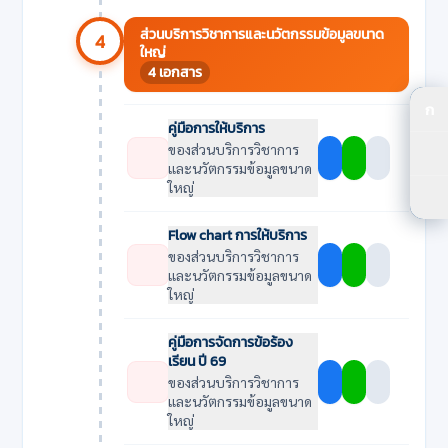
ส่วนบริการวิชาการและนวัตกรรมข้อมูลขนาด
4
ใหญ่
4 เอกสาร
ก
ปร
คู่มือการให้บริการ
ของส่วนบริการวิชาการ
ปร
และนวัตกรรมข้อมูลขนาด
ใหญ่
ตัว
Flow chart การให้บริการ
ของส่วนบริการวิชาการ
และนวัตกรรมข้อมูลขนาด
ใหญ่
คู่มือการจัดการข้อร้อง
เรียน ปี 69
ของส่วนบริการวิชาการ
และนวัตกรรมข้อมูลขนาด
ใหญ่