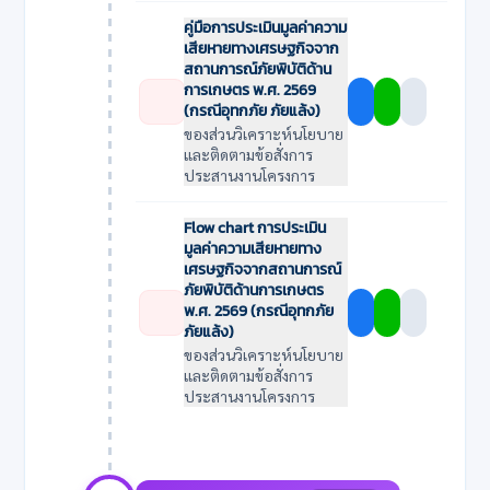
คู่มือการประเมินมูลค่าความ
เสียหายทางเศรษฐกิจจาก
สถานการณ์ภัยพิบัติด้าน
การเกษตร พ.ศ. 2569
(กรณีอุทกภัย ภัยแล้ง)
ของส่วนวิเคราะห์นโยบาย
และติดตามข้อสั่งการ
ประสานงานโครงการ
Flow chart การประเมิน
มูลค่าความเสียหายทาง
เศรษฐกิจจากสถานการณ์
ภัยพิบัติด้านการเกษตร
พ.ศ. 2569 (กรณีอุทกภัย
ภัยแล้ง)
ของส่วนวิเคราะห์นโยบาย
และติดตามข้อสั่งการ
ประสานงานโครงการ