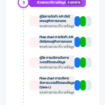
3
4 เอกสาร
ส่วนธรรมาภิบาลข้อมูล
คู่มือการจัดทำ API ดัชนี
เศรษฐกิจการเกษตร
ของส่วนธรรมาภิบาลข้อมูล
Flow chart การจัดทำ API
ดัชนีเศรษฐกิจการเกษตร
ของส่วนธรรมาภิบาลข้อมูล
คู่มือ การบริหารจัดการ
วงจรชีวิตของข้อมูล
ของส่วนธรรมาภิบาลข้อมูล
Flow chart การบริหาร
จัดการวงจรชีวิตของข้อมูล
(Data Li
ของส่วนธรรมาภิบาลข้อมูล