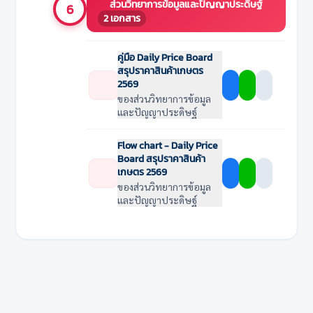
ส่วนวิทยาการข้อมูลและปัญญาประดิษฐ์
6
2 เอกสาร
คู่มือ Daily Price Board
สรุปราคาสินค้าเกษตร
2569
ของส่วนวิทยาการข้อมูล
และปัญญาประดิษฐ์
Flow chart - Daily Price
Board สรุปราคาสินค้า
เกษตร 2569
ของส่วนวิทยาการข้อมูล
และปัญญาประดิษฐ์