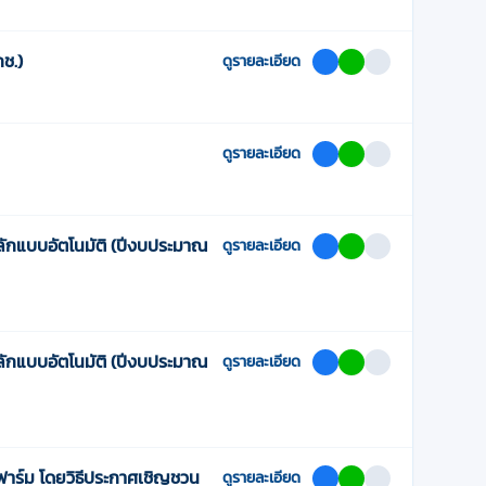
ช.)
ดูรายละเอียด
ดูรายละเอียด
ักแบบอัตโนมัติ (ปีงบประมาณ
ดูรายละเอียด
ักแบบอัตโนมัติ (ปีงบประมาณ
ดูรายละเอียด
าร์ม โดยวิธีประกาศเชิญชวน
ดูรายละเอียด