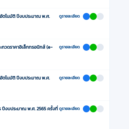
ตโนมัติ ปีงบประมาณ พ.ศ.
ดูรายละเอียด
ะกวดราคาอิเล็กทรอนิกส์ (e-
ดูรายละเอียด
ตโนมัติ ปีงบประมาณ พ.ศ.
ดูรายละเอียด
ีงบประมาณ พ.ศ. 2565 ครั้งที่
ดูรายละเอียด