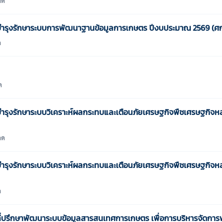
ำรุงรักษาระบบการพัฒนาฐานข้อมูลการเกษตร ปีงบประมาณ 2569 (ศก
ด
ด
รุงรักษาระบบวิเคราะห์ผลกระทบและเตือนภัยเศรษฐกิจพืชเศรษฐกิจหล
ลด
รุงรักษาระบบวิเคราะห์ผลกระทบและเตือนภัยเศรษฐกิจพืชเศรษฐกิจหล
ด
่ปรึกษาพัฒนาระบบข้อมูลสารสนเทศการเกษตร เพื่อการบริหารจัดการฟ