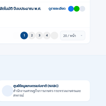
ตโนมัติ ปีงบประมาณ พ.ศ.
ดูรายละเอียด
1
2
3
4
ศูนย์ข้อมูลเกษตรแห่งชาติ (NABC)
สำนักงานเศรษฐกิจการเกษตร กระทรวงเกษตรและ
สหกรณ์