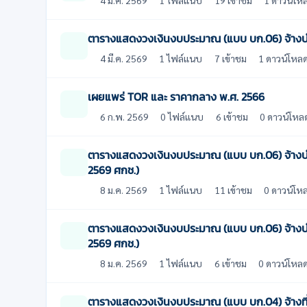
ตารางแสดงวงเงินงบประมาณ (แบบ บก.06) จ้างบ
4 มี.ค. 2569
1 ไฟล์แนบ
7 เข้าชม
1 ดาวน์โหล
เผยแพร่ TOR และ ราคากลาง พ.ศ. 2566
6 ก.พ. 2569
0 ไฟล์แนบ
6 เข้าชม
0 ดาวน์โหล
ตารางแสดงวงเงินงบประมาณ (แบบ บก.06) จ้างบำ
2569 ศกช.)
8 ม.ค. 2569
1 ไฟล์แนบ
11 เข้าชม
0 ดาวน์โห
ตารางแสดงวงเงินงบประมาณ (แบบ บก.06) จ้างบำ
2569 ศกช.)
8 ม.ค. 2569
1 ไฟล์แนบ
6 เข้าชม
0 ดาวน์โหล
ตารางแสดงวงเงินงบประมาณ (แบบ บก.04) จ้างที