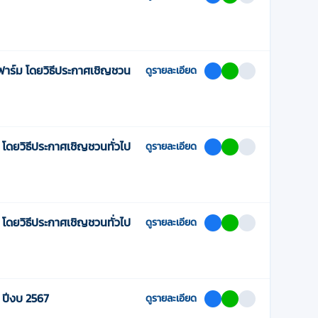
าร์ม โดยวิธีประกาศเชิญชวน
ดูรายละเอียด
ดยวิธีประกาศเชิญชวนทั่วไป
ดูรายละเอียด
ดยวิธีประกาศเชิญชวนทั่วไป
ดูรายละเอียด
 ปีงบ 2567
ดูรายละเอียด