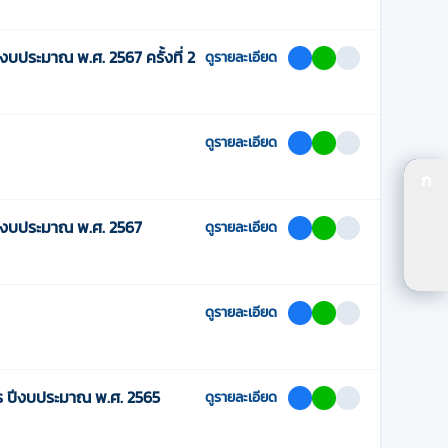
ประมาณ พ.ศ. 2567 ครั้งที่ 2
ดูรายละเอียด
ดูรายละเอียด
ก
ปร
ีงบประมาณ พ.ศ. 2567
ดูรายละเอียด
ปรั
ตัว
ดูรายละเอียด
ร ปีงบประมาณ พ.ศ. 2565
ดูรายละเอียด