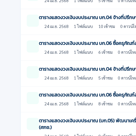
24 เม.ย. 2568
1 ไฟล์แนบ
5 เข้าชม
0 ดาวน์โห
ตารางแสดงวงเงินงบประมาณ บก.04 จ้างที่ปรึกษา
24 เม.ย. 2568
1 ไฟล์แนบ
10 เข้าชม
0 ดาวน์
ตารางแสดงวงเงินงบประมาณ บก.06 ซื้อครุภัณฑ
24 เม.ย. 2568
1 ไฟล์แนบ
6 เข้าชม
0 ดาวน์โห
ตารางแสดงวงเงินงบประมาณ บก.04 จ้างที่ปรึกษ
24 เม.ย. 2568
1 ไฟล์แนบ
5 เข้าชม
0 ดาวน์โห
ตารางแสดงวงเงินงบประมาณ บก.06 ซื้อครุภัณฑ
24 เม.ย. 2568
1 ไฟล์แนบ
8 เข้าชม
0 ดาวน์โห
ตารางแสดงวงเงินงบประมาณ (บก.05) พัฒนาเครื่
(ศกช.)
24 เม.ย. 2568
1 ไฟล์แนบ
9 เข้าชม
0 ดาวน์โห