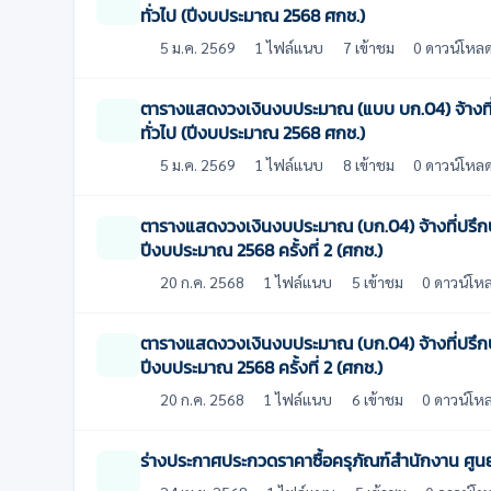
ทั่วไป (ปีงบประมาณ 2568 ศกช.)
5 ม.ค. 2569
1 ไฟล์แนบ
7 เข้าชม
0 ดาวน์โหล
ตารางแสดงวงเงินงบประมาณ (แบบ บก.04) จ้างที
ทั่วไป (ปีงบประมาณ 2568 ศกช.)
5 ม.ค. 2569
1 ไฟล์แนบ
8 เข้าชม
0 ดาวน์โหล
ตารางแสดงวงเงินงบประมาณ (บก.04) จ้างที่ปรึก
ปีงบประมาณ 2568 ครั้งที่ 2 (ศกช.)
20 ก.ค. 2568
1 ไฟล์แนบ
5 เข้าชม
0 ดาวน์โห
ตารางแสดงวงเงินงบประมาณ (บก.04) จ้างที่ปรึก
ปีงบประมาณ 2568 ครั้งที่ 2 (ศกช.)
20 ก.ค. 2568
1 ไฟล์แนบ
6 เข้าชม
0 ดาวน์โห
ร่างประกาศประกวดราคาซื้อครุภัณฑ์สำนักงาน ศูนย