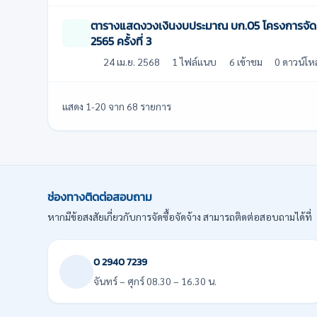
ตารางแสดงวงเงินงบประมาณ บก.05 โครงการจัดทำ
2565 ครั้งที่ 3
24 เม.ย. 2568
1 ไฟล์แนบ
6 เข้าชม
0 ดาวน์โห
แสดง 1-20 จาก 68 รายการ
ช่องทางติดต่อสอบถาม
หากมีข้อสงสัยเกี่ยวกับการจัดซื้อจัดจ้าง สามารถติดต่อสอบถามได้ที่
0 2940 7239
จันทร์ – ศุกร์ 08.30 – 16.30 น.