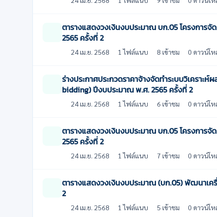
ตารางแสดงวงเงินงบประมาณ บก.05 โครงการจัดทำ
2565 ครั้งที่ 2
24 เม.ย. 2568
1 ไฟล์แนบ
8 เข้าชม
0 ดาวน์โห
ร่างประกาศประกวดราคาจ้างจัดทำระบบวิเคราะห์ผล
bidding) ปีงบประมาณ พ.ศ. 2565 ครั้งที่ 2
24 เม.ย. 2568
1 ไฟล์แนบ
6 เข้าชม
0 ดาวน์โห
ตารางแสดงวงเงินงบประมาณ บก.05 โครงการจัดทำ
2565 ครั้งที่ 2
24 เม.ย. 2568
1 ไฟล์แนบ
7 เข้าชม
0 ดาวน์โห
ตารางแสดงวงเงินงบประมาณ (บก.05) พัฒนาเครื่อ
2
24 เม.ย. 2568
1 ไฟล์แนบ
5 เข้าชม
0 ดาวน์โห