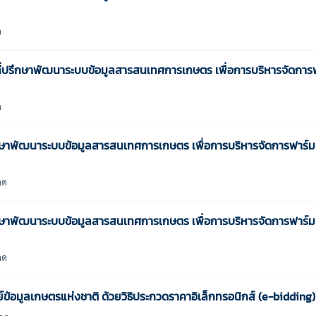
ด
่ปรึกษาพัฒนาระบบข้อมูลสารสนเทศการเกษตร เพื่อการบริหารจัดการฟ
ด
ษาพัฒนาระบบข้อมูลสารสนเทศการเกษตร เพื่อการบริหารจัดการฟาร์ม โ
ลด
ษาพัฒนาระบบข้อมูลสารสนเทศการเกษตร เพื่อการบริหารจัดการฟาร์ม โ
ลด
์ข้อมูลเกษตรแห่งชาติ ด้วยวิธิประกวดราคาอิเล็กทรอนิกส์ (e-bidding)