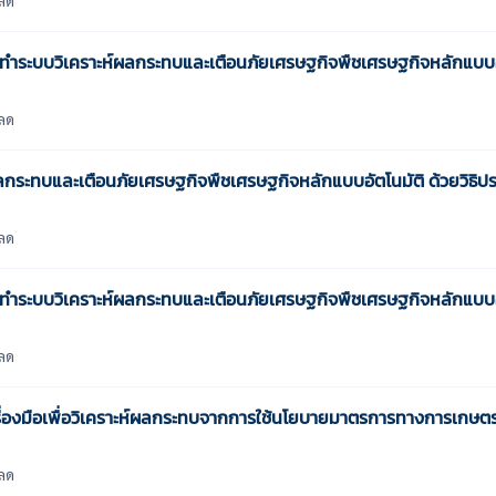
ระบบวิเคราะห์ผลกระทบและเตือนภัยเศรษฐกิจพืชเศรษฐกิจหลักแบบอั
ลด
กระทบและเตือนภัยเศรษฐกิจพืชเศรษฐกิจหลักแบบอัตโนมัติ ด้วยวิธิปร
ลด
ระบบวิเคราะห์ผลกระทบและเตือนภัยเศรษฐกิจพืชเศรษฐกิจหลักแบบอั
ลด
งมือเพื่อวิเคราะห์ผลกระทบจากการใช้นโยบายมาตรการทางการเกษตร ป
ลด