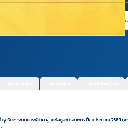
หน้าแรก
เกี่ยวกับ NABC
บริการข้อมูล
Dashboard 
ประกาศเชิญชวน
ประกาศผู้ชนะ
ประกาศสาระสำคัญ
ำรุงรักษาระบบการพัฒนาฐานข้อมูลการเกษตร ปีงบประมาณ 2569 (ศก
ลด