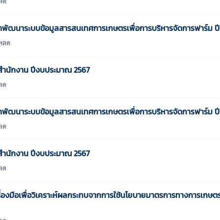
ลด
พัฒนาระบบข้อมูลสารสนเทศการเกษตรเพื่อการบริหารจัดการฟาร์ม ปีงบ
โหลด
์สำนักงาน ปีงบประมาณ 2567
ลด
าพัฒนาระบบข้อมูลสารสนเทศการเกษตรเพื่อการบริหารจัดการฟาร์ม ป
ลด
์สำนักงาน ปีงบประมาณ 2567
ลด
องมือเพื่อวิเคราะห์ผลกระทบจากการใช้นโยบายมาตรการทางการเกษต
ลด