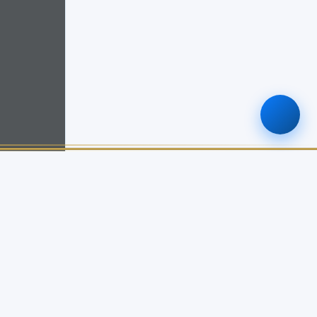
ติดต่อเรา