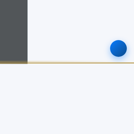
ติดต่อเรา