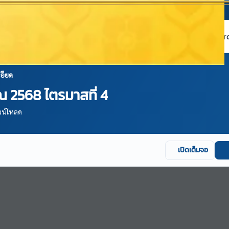
หน้าแรก
เกี่ยวกับ NABC
บริการข้อมูล
Dashboard 
อียด
 2568 ไตรมาสที่ 4
วน์โหลด
เปิดเต็มจอ