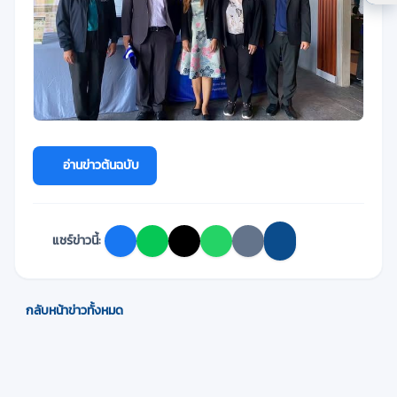
อ่านข่าวต้นฉบับ
แชร์ข่าวนี้:
กลับหน้าข่าวทั้งหมด