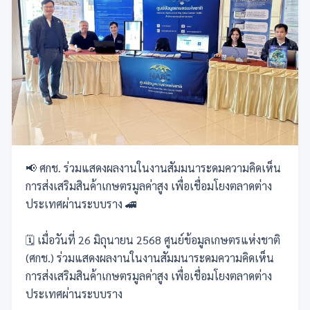
📢 ศกช. ร่วมแสดงผลงานในงานสัมมนาระดมความคิดเห็น
การส่งเสริมสินค้าเกษตรมูลค่าสูง เพื่อเชื่อมโยงตลาดต่าง
ประเทศผ่านระบบราง 🚄
🗓️ เมื่อวันที่ 26 มิถุนายน 2568 ศูนย์ข้อมูลเกษตรแห่งชาติ
(ศกช.) ร่วมแสดงผลงานในงานสัมมนาระดมความคิดเห็น
การส่งเสริมสินค้าเกษตรมูลค่าสูง เพื่อเชื่อมโยงตลาดต่าง
ประเทศผ่านระบบราง