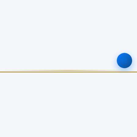
ศูนย์ข้อมูลเกษตรแห่งชาติ