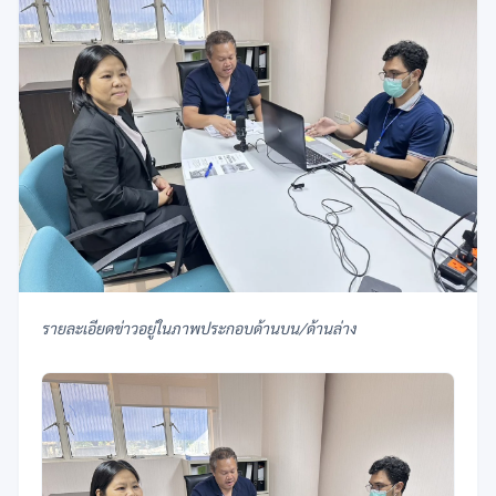
รายละเอียดข่าวอยู่ในภาพประกอบด้านบน/ด้านล่าง