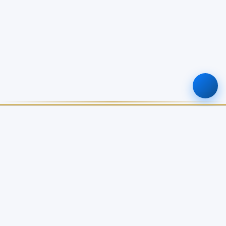
ศูนย์ข้อมูลเกษตรแห่งชาติ
สำนักงานเศรษฐกิจการเกษตร