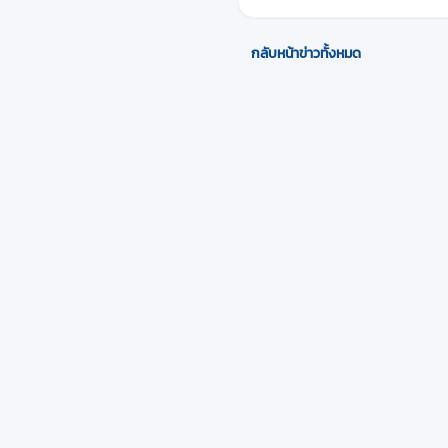
กลับหน้าข่าวทั้งหมด