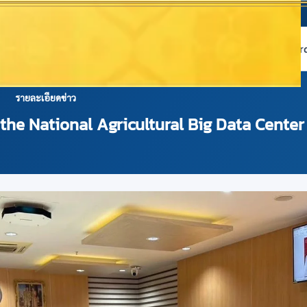
หน้าแรก
เกี่ยวกับ NABC
บริการข้อมูล
Dashboard 
รายละเอียดข่าว
the National Agricultural Big Data Cente