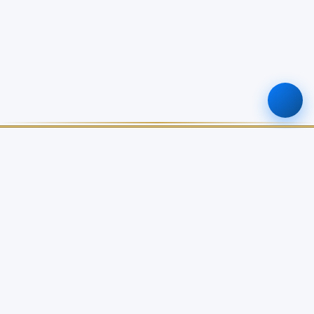
ศูนย์ข้อมูลเกษตรแห่งชาติ
สำนักงานเศรษฐกิจการเกษตร