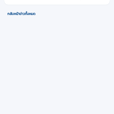
กลับหน้าข่าวทั้งหมด