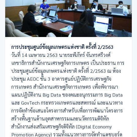
การประชุมศูนย์ข้อมูลเกษตรแห่งชาติ ครั้งที่ 2/2563
วันที่ 14 เมษายน 2563 นายระพีภัทร์ จันทรศรีวงศ์
เลขาธิการสำนักงานเศรษฐกิจการเกษตร เป็นประธาน การ
ประชุมศูนย์ข้
อมูลเกษตรแห่งชาติ ครั้งที่ 2/2563
ณ ห้อง
ประชุม AEOC ชั้น 3 อาคารศูนย์ปฏิบัติการเศรษฐกิจ
การเกษตร สำนักงานเศรษฐกิจการเกษตร เพื่อพิจารณา
แผนปฏิบัติงาน Big Data ของคณะอนุกรรมการ Big Data
และ GovTech
กระทรวงเกษตรและสหกรณ์ และแนวทาง
การจัดทำข้อเสนอโครงการสำหรับเพื่อการพัฒนาโครงการ
สร้างพื้นฐานด้านอุตสาหกรรมและนวัตกรรมดิจิทัล
สำนักงานส่งเสริมเศรษฐกิจดิจิทัล (Digital Economy
Promotion Agency)
รวมทั้งแนวทางการจัดทำแดชบอร์ด