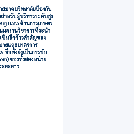
ายกสมาคมวิทยาลัยป้องกัน
ำหรับผู้บริหารระดับสูง
ร Big Data ด้านการเกษตร
เป็นผลงานวิชาการที่จะนำ
 เป็นอีกก้าวสำคัญของ
นโยบายและมาตรการ
อีกทั้งยังเป็นการขับ
stem) ของทั้งสองหน่วย
ในระยะยาว