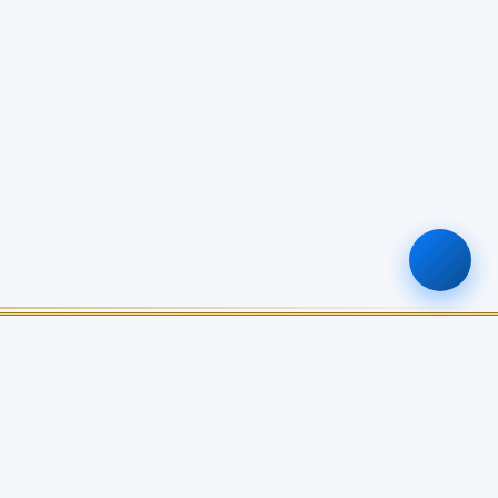
ติดต่อเรา