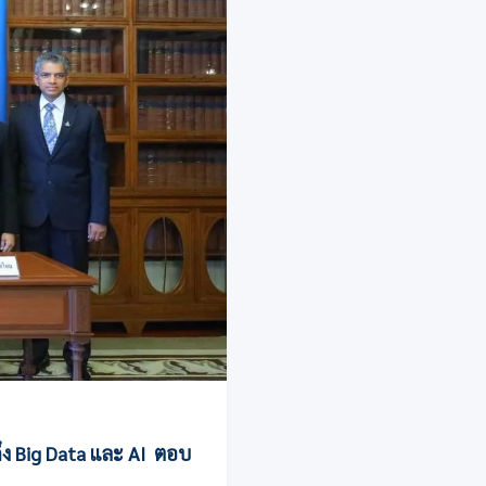
ง Big Data และ AI ตอบ