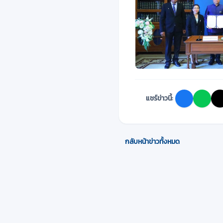
แชร์ข่าวนี้:
กลับหน้าข่าวทั้งหมด