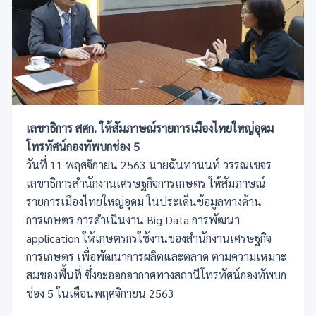
เลขาธิการ สศก. ให้สัมภาษณ์รายการเมืองไทยใหญ่อุดม
โทรทัศน์กองทัพบกช่อง 5
วันที่ 11 พฤศจิกายน 2563 นายฉันทานนท์ วรรณเขจร
เลขาธิการสำนักงานเศรษฐกิจการเกษตร ให้สัมภาษณ์
รายการเมืองไทยใหญ่อุดม ในประเด็นข้อมูลทางด้าน
การเกษตร การดำเนินงาน Big Data การพัฒนา
application ให้เกษตรกรใช้งานของสำนักงานเศรษฐกิจ
การเกษตร เพื่อพัฒนาการผลิตและตลาด ตามความเหมาะ
สมของพื้นที่ ซึ่งจะออกอากาศทางสถานีโทรทัศน์กองทัพบก
ช่อง 5 ในเดือนพฤศจิกายน 2563