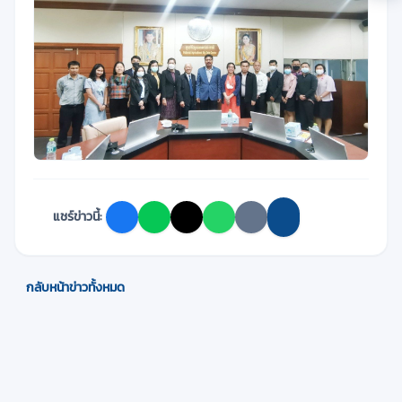
แชร์ข่าวนี้:
กลับหน้าข่าวทั้งหมด