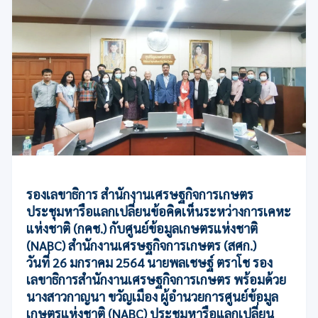
รองเลขาธิการ สำนักงานเศรษฐกิจการเกษตร
ประชุมหารือแลกเปลี่ยนข้อคิดเห็นระหว่างการเคหะ
แห่งชาติ (กคช.) กับศูนย์ข้อมูลเกษตรแห่งชาติ
(NABC) สำนักงานเศรษฐกิจการเกษตร (สศก.)
วันที่ 26 มกราคม 2564 นายพลเชษฐ์ ตราโช รอง
เลขาธิการสำนักงานเศรษฐกิจการเกษตร พร้อมด้วย
นางสาวกาญนา ขวัญเมือง ผู้อำนวยการศูนย์ข้อมูล
เกษตรแห่งชาติ (NABC) ประชุมหารือแลกเปลี่ยน