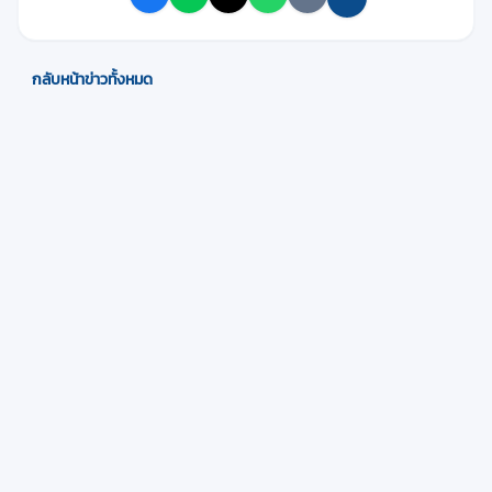
กลับหน้าข่าวทั้งหมด