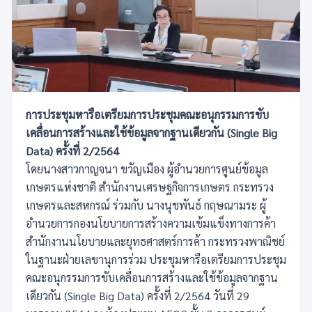
การประชุมหารือเตรียมการประชุมคณะอนุกรรมการขับ
เคลื่อนการสร้างและใช้ข้อมูลจากฐานเดียวกัน (Single Big
Data) ครั้งที่ 2/2564
โดยนางสาวกาญจนา ขวัญเมือง ผู้อำนวยการศูนย์ข้อมูล
เกษตรแห่งชาติ สำนักงานเศรษฐกิจการเกษตร กระทรวง
เกษตรและสหกรณ์ ร่วมกับ นางนุชพันธ์ กฤษณามระ ผู้
อำนวยการกองนโยบายการสร้างความเข้มแข็งทางการค้า
สำนักงานนโยบายและยุทธศาสตร์การค้า กระทรวงพาณิชย์
ในฐานะฝ่ายเลขานุการร่วม ประชุมหารือเตรียมการประชุม
คณะอนุกรรมการขับเคลื่อนการสร้างและใช้ข้อมูลจากฐาน
เดียวกัน (Single Big Data) ครั้งที่ 2/2564 วันที่ 29