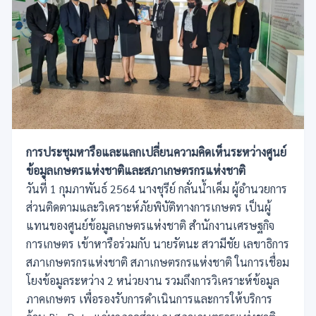
การประชุมหารือและแลกเปลี่ยนความคิดเห็นระหว่างศูนย์
ข้อมูลเกษตรแห่งชาติและสภาเกษตรกรแห่งชาติ
วันที่ 1 กุมภาพันธ์ 2564 นางชุรีย์ กลั่นน้ำเค็ม ผู้อำนวยการ
ส่วนติดตามและวิเคราะห์ภัยพิบัติทางการเกษตร เป็นผู้
แทนของศูนย์ข้อมูลเกษตรแห่งชาติ สำนักงานเศรษฐกิจ
การเกษตร เข้าหารือร่วมกับ นายรัตนะ สวามีชัย เลขาธิการ
สภาเกษตรกรแห่งชาติ สภาเกษตรกรแห่งชาติ ในการเชื่อม
โยงข้อมูลระหว่าง 2 หน่วยงาน รวมถึงการวิเคราะห์ข้อมูล
ภาคเกษตร เพื่อรองรับการดำเนินการและการให้บริการ