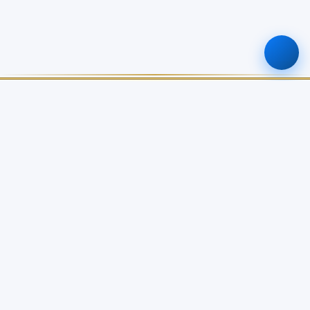
ศูนย์ข้อมูลเกษตรแห่งชาติ
สำนักงานเศรษฐกิจการเกษตร
เกี่ยวกับเรา
บริการข้อมูล
เกี่ยวกับ NABC
บัญชีข้อมูลเกษตรแห่งชาติ