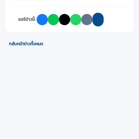
แชร์ข่าวนี้:
กลับหน้าข่าวทั้งหมด