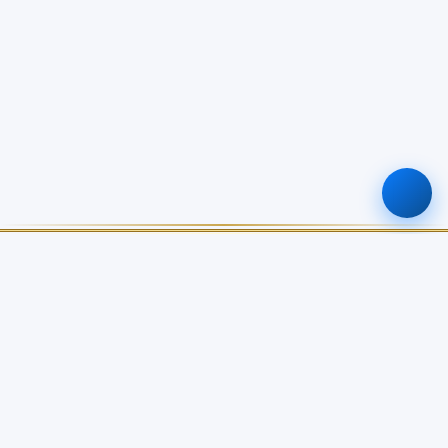
ศูนย์ข้อมูลเกษตรแห่งชาติ