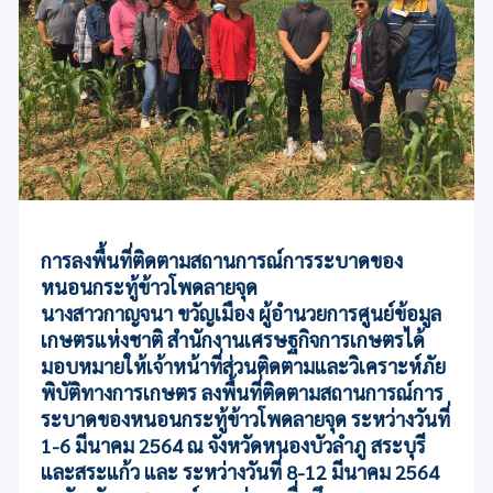
การลงพื้นที่ติดตามสถานการณ์การระบาดของ
หนอนกระทู้ข้าวโพดลายจุด
นางสาวกาญจนา ขวัญเมือง ผู้อำนวยการศูนย์ข้อมูล
เกษตรแห่งชาติ สำนักงานเศรษฐกิจการเกษตรได้
มอบหมายให้เจ้าหน้าที่ส่วนติดตามและวิเคราะห์ภัย
พิบัติทางการเกษตร ลงพื้นที่ติดตามสถานการณ์การ
ระบาดของหนอนกระทู้ข้าวโพดลายจุด ระหว่างวันที่
1-6 มีนาคม 2564 ณ จังหวัดหนองบัวลำภู สระบุรี
และสระแก้ว และ ระหว่างวันที่ 8-12 มีนาคม 2564