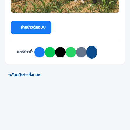
อ่านข่าวต้นฉบับ
แชร์ข่าวนี้:
กลับหน้าข่าวทั้งหมด