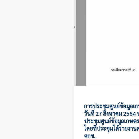
การประชุมศูนย์ข้อมูลเกษ
วันที่ 27 สิงหาคม 256
ประชุมศูนย์ข้อมูลเกษตร
โดยที่ประชุมได้รายงาน
ศกช.