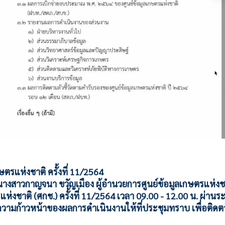
ตรแห่งชาติ ครั้งที่ 11/2564
4 นางสาวกาญจนา ขวัญเมือง ผู้อำนวยการศูนย์ข้อมูลเกษตรแห่ง
แห่งชาติ (ศกช.) ครั้งที่ 11/2564 เวลา 09.00 - 12.00 น. ผ่
ความก้าวหน้าของผลการดำเนินงานให้ที่ประชุมทราบ เพื่อติ