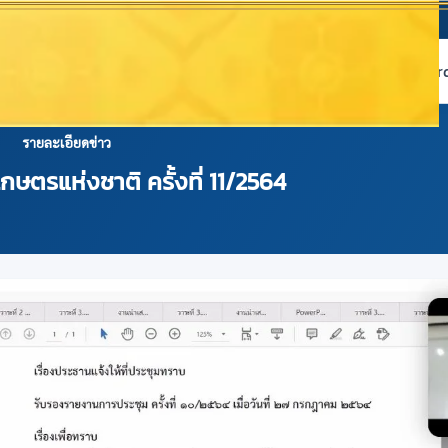
หน้าแรก
เกี่ยวกับ NABC
บริการข้อมูล
Dashboard 
รายละเอียดข่าว
กษตรแห่งชาติ ครั้งที่ 11/2564