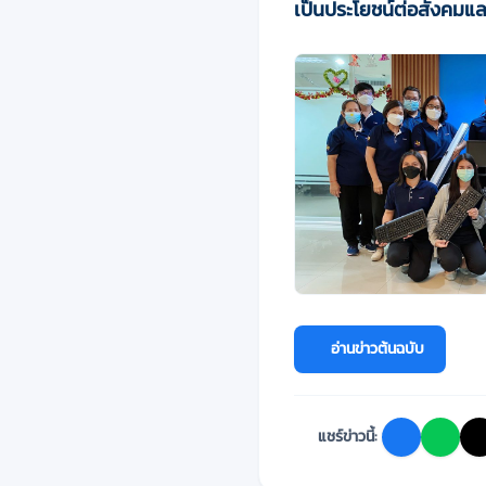
เป็นประโยชน์ต่อสังคมแล
อ่านข่าวต้นฉบับ
แชร์ข่าวนี้: