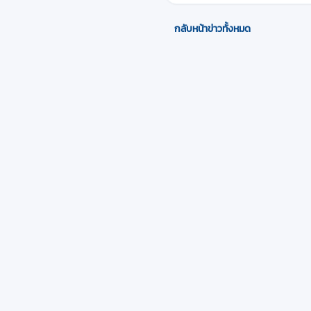
กลับหน้าข่าวทั้งหมด