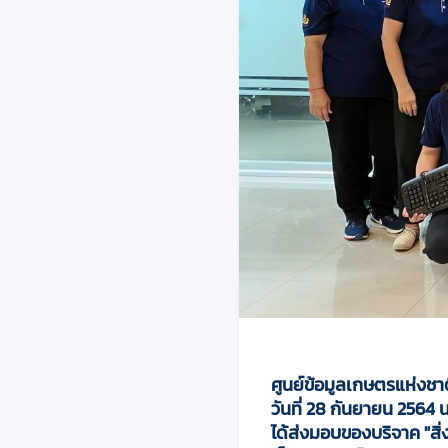
ศูนย์ข้อมูลเกษตรแห่งชา
วันที่ 28 กันยายน 2564
ได้ส่งมอบของบริจาค "สิ่ง