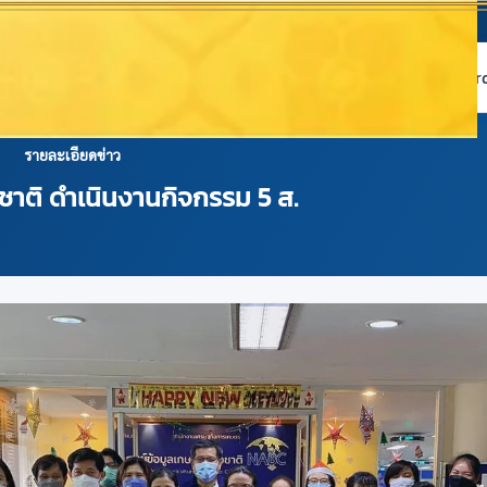
หน้าแรก
เกี่ยวกับ NABC
บริการข้อมูล
Dashboard 
รายละเอียดข่าว
งชาติ ดำเนินงานกิจกรรม 5 ส.