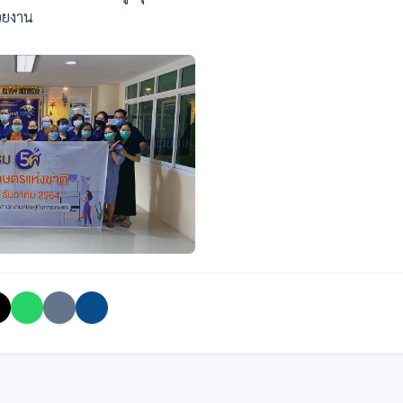
่วยงาน