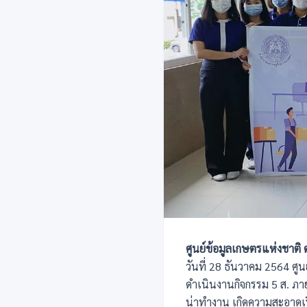
ศูนย์ข้อมูลเกษตรแห่งชาติ 
วันที่ 28 ธันวาคม 2564 ศ
ดำเนินงานกิจกรรม 5 ส. ภาย
น่าทำงาน เกิดความสะอาดเ