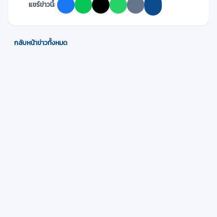
แชร์ข่าวนี้:
กลับหน้าข่าวทั้งหมด