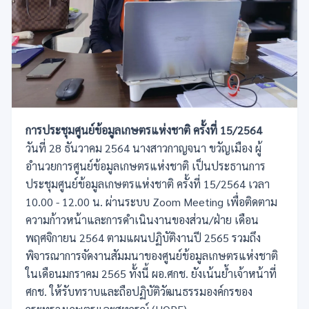
การประชุมศูนย์ข้อมูลเกษตรแห่งชาติ ครั้งที่ 15/2564
วันที่ 28 ธันวาคม 2564 นางสาวกาญจนา ขวัญเมือง ผู้
อำนวยการศูนย์ข้อมูลเกษตรแห่งชาติ เป็นประธานการ
ประชุมศูนย์ข้อมูลเกษตรแห่งชาติ ครั้งที่ 15/2564 เวลา
10.00 - 12.00 น. ผ่านระบบ Zoom Meeting เพื่อติดตาม
ความก้าวหน้าและการดำเนินงานของส่วน/ฝ่าย เดือน
พฤศจิกายน 2564 ตามแผนปฏิบัติงานปี 2565 รวมถึง
พิจารณาการจัดงานสัมมนาของศูนย์ข้อมูลเกษตรแห่งชาติ
ในเดือนมกราคม 2565 ทั้งนี้ ผอ.ศกช. ยังเน้นย้ำเจ้าหน้าที่
ศกช. ให้รับทราบและถือปฏิบัติวัฒนธรรมองค์กรของ