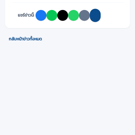
แชร์ข่าวนี้:
กลับหน้าข่าวทั้งหมด