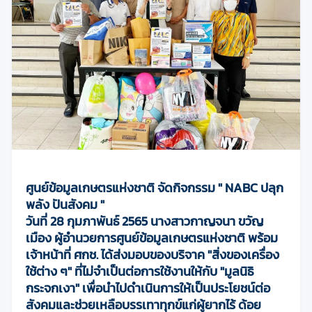
ศูนย์ข้อมูลเกษตรแห่งชาติ จัดกิจกรรม " NABC ปลุก
พลัง ปันสังคม "
วันที่ 28 กุมภาพันธ์ 2565 นางสาวกาญจนา ขวัญ
เมือง ผู้อำนวยการศูนย์ข้อมูลเกษตรแห่งชาติ
พร้อม
เจ้าหน้าที่ ศกช. ได้ส่งมอบของบริจาค "สิ่งของเครื่อง
ใช้ต่าง ๆ" ที่ไม่จำเป็นต่อการใช้งานให้กับ
"มูลนิธิ
กระจกเงา" เพื่อนำไปดำเนินการให้เป็นประโยชน์ต่อ
สังคมและช่วยเหลือบรรเทาทุกข์แก่ผู้ยากไร้
ด้อย