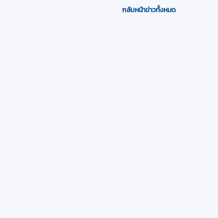
กลับหน้าข่าวทั้งหมด