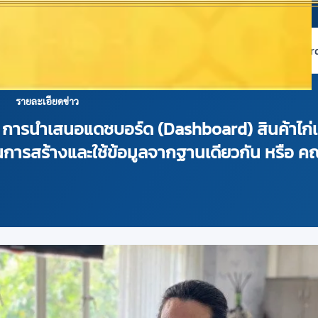
หน้าแรก
เกี่ยวกับ NABC
บริการข้อมูล
Dashboard 
รายละเอียดข่าว
อง การนำเสนอแดชบอร์ด (Dashboard) สินค้าไก่เ
นการสร้างและใช้ข้อมูลจากฐานเดียวกัน หรือ 