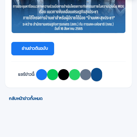
อ่านข่าวต้นฉบับ
แชร์ข่าวนี้:
กลับหน้าข่าวทั้งหมด