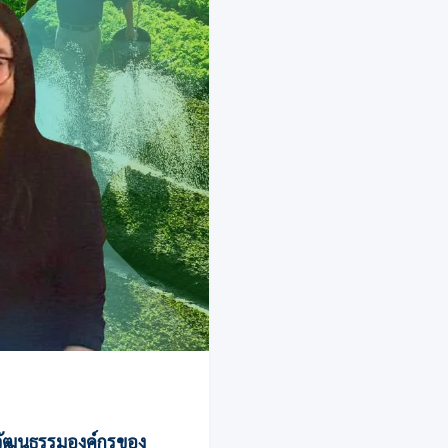
ู้วัฒนธรรมองค์กรของ