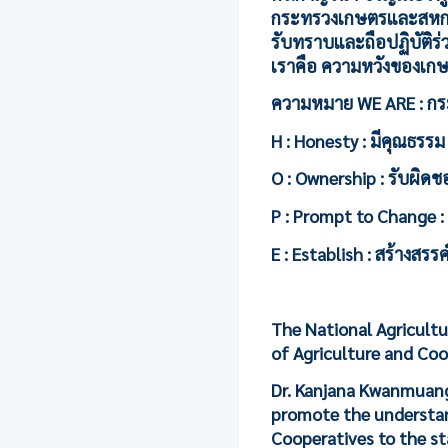
กระทรวงเกษตรและสหกรณ์
รับทราบและถือปฏิบัติ
เราคือ ความหวังของเก
ความหมาย WE ARE : กระ
H : Honesty : มีคุณธรร
O : Ownership : รับผิดช
P : Prompt to Change :
E : Establish : สร้างสรร
The National Agricultu
of Agriculture and Co
Dr. Kanjana Kwanmuang,
promote the understand
Cooperatives to the st