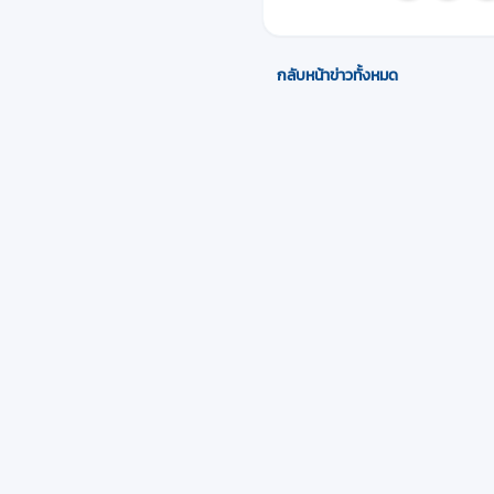
กลับหน้าข่าวทั้งหมด