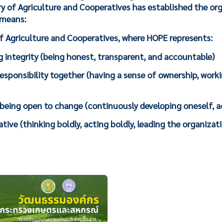
y of Agriculture and Cooperatives has established the org
 means:
f Agriculture and Cooperatives, where HOPE represents:
g integrity (being honest, transparent, and accountable)
responsibility together (having a sense of ownership, work
being open to change (continuously developing oneself, 
eative (thinking boldly, acting boldly, leading the organiza