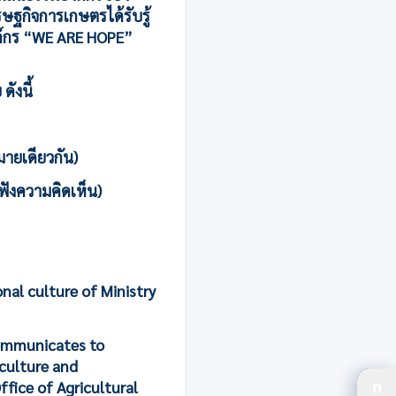
ฐกิจการเกษตรได้รับรู้
ค์กร “WE ARE HOPE”
ังนี้
มายเดียวกัน)
ฟังความคิดเห็น)
nal culture of Ministry
communicates to
iculture and
ก
ffice of Agricultural