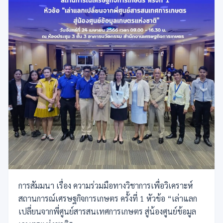
การสัมมนา เรื่อง ความร่วมมือทางวิชาการเพื่อวิเคราะห์
สถานการณ์เศรษฐกิจการเกษตร ครั้งที่ 1 หัวข้อ “เล่าแลก
เปลี่ยนจากพี่ศูนย์สารสนเทศการเกษตร สู่น้องศูนย์ข้อมูล