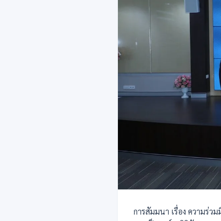
การสัมมนา เรื่อง ความร่วมม