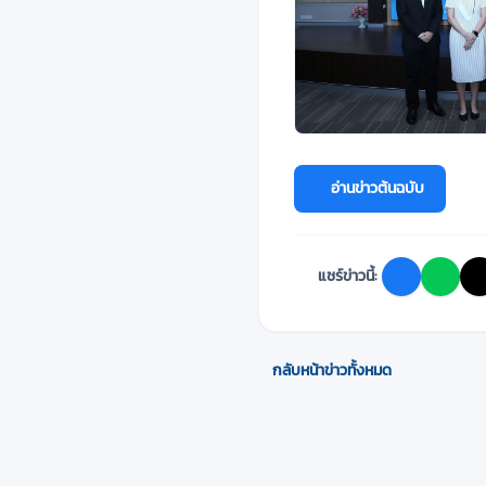
อ่านข่าวต้นฉบับ
แชร์ข่าวนี้:
กลับหน้าข่าวทั้งหมด