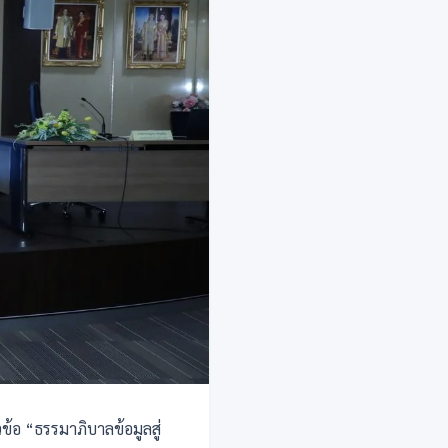
ข้อ “ธรรมาภิบาลข้อมูลสู่