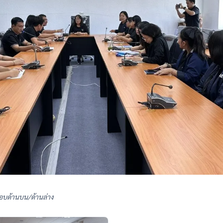
อบด้านบน/ด้านล่าง