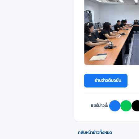
อ่านข่าวต้นฉบับ
แชร์ข่าวนี้:
กลับหน้าข่าวทั้งหมด