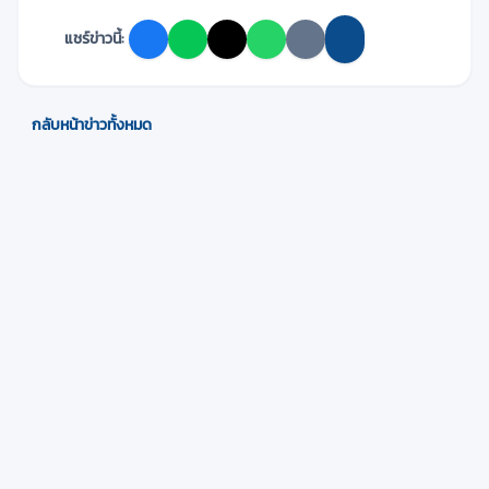
แชร์ข่าวนี้:
กลับหน้าข่าวทั้งหมด