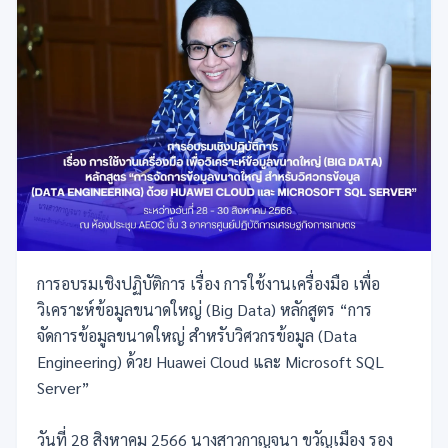
การอบรมเชิงปฏิบัติการ เรื่อง การใช้งานเครื่องมือ เพื่อ
วิเคราะห์ข้อมูลขนาดใหญ่ (Big Data) หลักสูตร “การ
จัดการข้อมูลขนาดใหญ่ สำหรับวิศวกรข้อมูล (Data
Engineering) ด้วย Huawei Cloud และ Microsoft SQL
Server”
วันที่ 28 สิงหาคม 2566 นางสาวกาญจนา ขวัญเมือง รอง