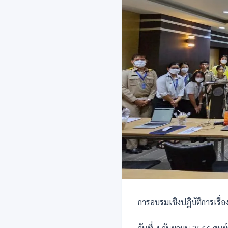
การอบรมเชิงปฏิบัติการเรื่