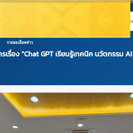
หน้าแรก
เกี่ยวกับ NABC
บริการข้อมูล
Dashboard 
รายละเอียดข่าว
รเรื่อง “Chat GPT เรียนรู้เทคนิค นวัตกรรม AI 