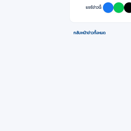
แชร์ข่าวนี้:
กลับหน้าข่าวทั้งหมด