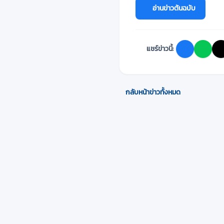
อ่านข่าวต้นฉบับ
แชร์ข่าวนี้:
กลับหน้าข่าวทั้งหมด