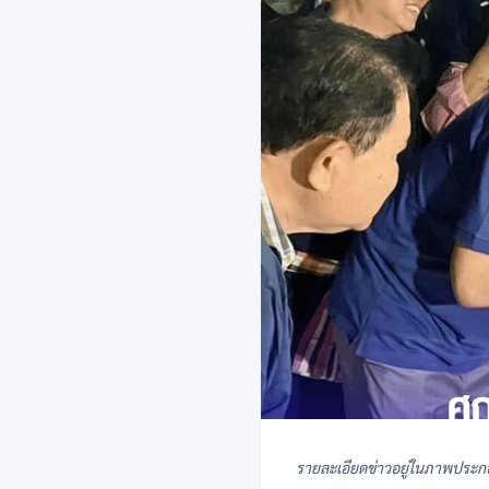
รายละเอียดข่าวอยู่ในภาพประก