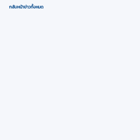
กลับหน้าข่าวทั้งหมด