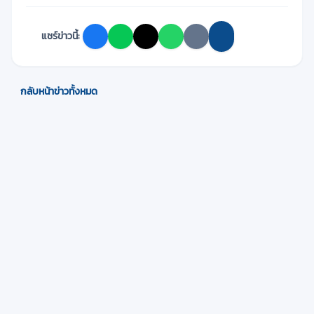
แชร์ข่าวนี้:
กลับหน้าข่าวทั้งหมด