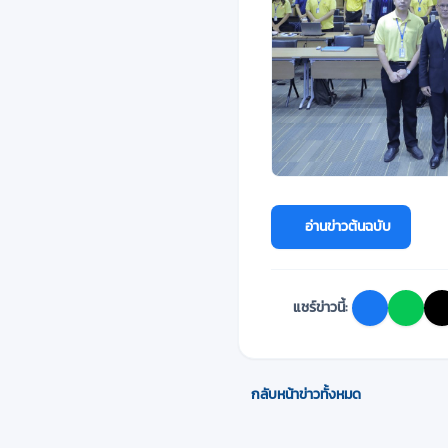
อ่านข่าวต้นฉบับ
แชร์ข่าวนี้:
กลับหน้าข่าวทั้งหมด