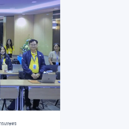
จการเกษตร