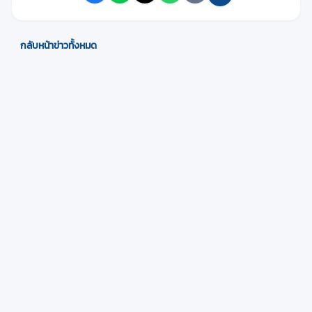
กลับหน้าข่าวทั้งหมด