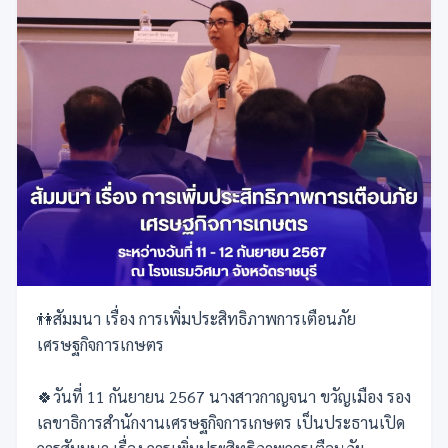
👫สัมมนา เรื่อง การเพิ่มประสิทธิภาพการเตือนภัย
เศรษฐกิจการเกษตร
🍀วันที่ 11 กันยายน 2567 นางสาวกาญจนา ขวัญเมือง รอง
เลขาธิการสำนักงานเศรษฐกิจการเกษตร เป็นประธานเปิด