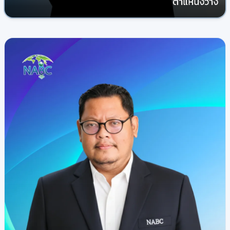
ตำแหน่งว่าง