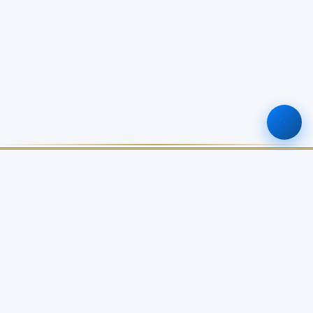
ศูนย์ข้อมูลเกษตรแห่งชาติ
สำนักงานเศรษฐกิจการเกษตร