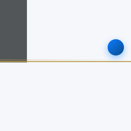
ติดต่อเรา