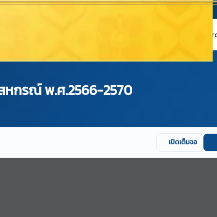
หน้าแรก
เกี่ยวกับ NABC
บริการข้อมูล
Dashboard 
ะสหกรณ์ พ.ศ.2566-2570
เปิดเต็มจอ