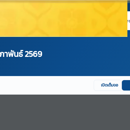
หน้าแรก
เกี่ยวกับ NABC
บริการข้อมูล
Dashboard 
ภาพันธ์ 2569
เปิดเต็มจอ