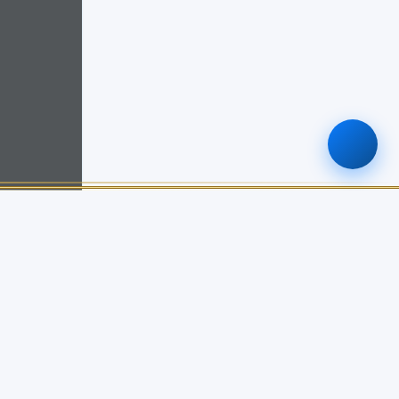
ติดต่อเรา